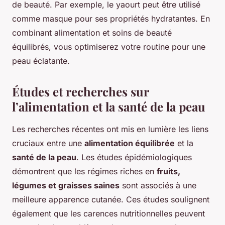
de beauté. Par exemple, le yaourt peut être utilisé
comme masque pour ses propriétés hydratantes. En
combinant alimentation et soins de beauté
équilibrés, vous optimiserez votre routine pour une
peau éclatante.
Études et recherches sur
l’alimentation et la santé de la peau
Les recherches récentes ont mis en lumière les liens
cruciaux entre une
alimentation équilibrée
et la
santé de la peau
. Les études épidémiologiques
démontrent que les régimes riches en
fruits,
légumes et graisses saines
sont associés à une
meilleure apparence cutanée. Ces études soulignent
également que les carences nutritionnelles peuvent