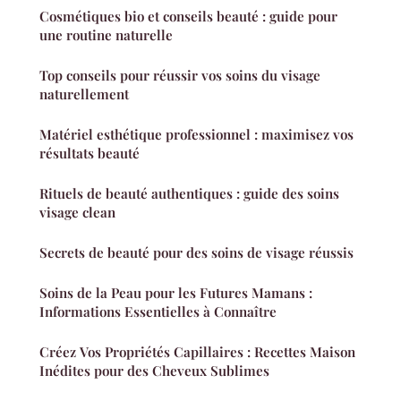
Cosmétiques bio et conseils beauté : guide pour
une routine naturelle
Top conseils pour réussir vos soins du visage
naturellement
Matériel esthétique professionnel : maximisez vos
résultats beauté
Rituels de beauté authentiques : guide des soins
visage clean
Secrets de beauté pour des soins de visage réussis
Soins de la Peau pour les Futures Mamans :
Informations Essentielles à Connaître
Créez Vos Propriétés Capillaires : Recettes Maison
Inédites pour des Cheveux Sublimes