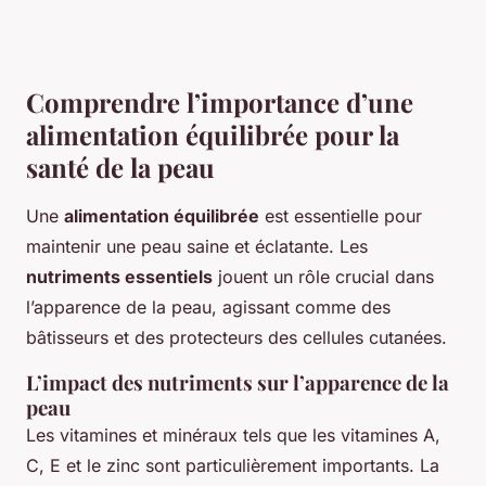
Comprendre l’importance d’une
alimentation équilibrée pour la
santé de la peau
Une
alimentation équilibrée
est essentielle pour
maintenir une peau saine et éclatante. Les
nutriments essentiels
jouent un rôle crucial dans
l’apparence de la peau, agissant comme des
bâtisseurs et des protecteurs des cellules cutanées.
L’impact des nutriments sur l’apparence de la
peau
Les vitamines et minéraux tels que les vitamines A,
C, E et le zinc sont particulièrement importants. La