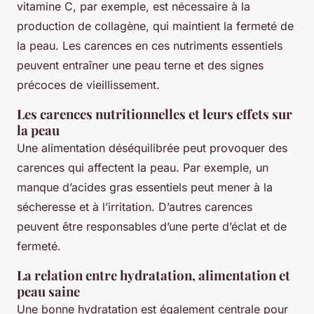
vitamine C, par exemple, est nécessaire à la
production de collagène, qui maintient la fermeté de
la peau. Les carences en ces nutriments essentiels
peuvent entraîner une peau terne et des signes
précoces de vieillissement.
Les carences nutritionnelles et leurs effets sur
la peau
Une alimentation déséquilibrée peut provoquer des
carences qui affectent la peau. Par exemple, un
manque d’acides gras essentiels peut mener à la
sécheresse et à l’irritation. D’autres carences
peuvent être responsables d’une perte d’éclat et de
fermeté.
La relation entre hydratation, alimentation et
peau saine
Une bonne hydratation est également centrale pour