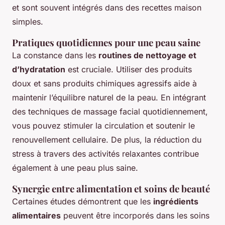
et sont souvent intégrés dans des recettes maison
simples.
Pratiques quotidiennes pour une peau saine
La constance dans les
routines de nettoyage et
d’hydratation
est cruciale. Utiliser des produits
doux et sans produits chimiques agressifs aide à
maintenir l’équilibre naturel de la peau. En intégrant
des techniques de massage facial quotidiennement,
vous pouvez stimuler la circulation et soutenir le
renouvellement cellulaire. De plus, la réduction du
stress à travers des activités relaxantes contribue
également à une peau plus saine.
Synergie entre alimentation et soins de beauté
Certaines études démontrent que les
ingrédients
alimentaires
peuvent être incorporés dans les soins