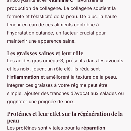
antioxydants et en
vitamine C
, favorisant la
production de collagène. Le collagène soutient la
fermeté et l’élasticité de la peau. De plus, la haute
teneur en eau de ces aliments contribue à
l’hydratation cutanée, un facteur crucial pour
maintenir une apparence saine.
Les graisses saines et leur rôle
Les acides gras oméga-3, présents dans les avocats
et les noix, jouent un rôle clé. Ils réduisent
l’
inflammation
et améliorent la texture de la peau.
Intégrer ces graisses à votre régime peut être
simple: ajouter des tranches d’avocat aux salades ou
grignoter une poignée de noix.
Protéines et leur effet sur la régénération de la
peau
Les protéines sont vitales pour la
réparation