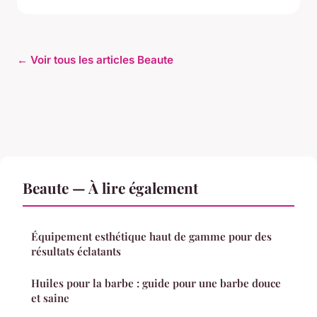
← Voir tous les articles Beaute
Beaute — À lire également
Équipement esthétique haut de gamme pour des
résultats éclatants
Huiles pour la barbe : guide pour une barbe douce
et saine