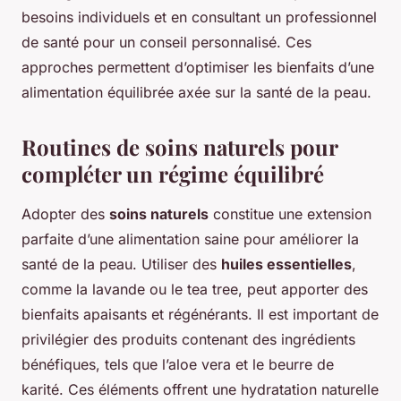
besoins individuels et en consultant un professionnel
de santé pour un conseil personnalisé. Ces
approches permettent d’optimiser les bienfaits d’une
alimentation équilibrée axée sur la santé de la peau.
Routines de soins naturels pour
compléter un régime équilibré
Adopter des
soins naturels
constitue une extension
parfaite d’une alimentation saine pour améliorer la
santé de la peau. Utiliser des
huiles essentielles
,
comme la lavande ou le tea tree, peut apporter des
bienfaits apaisants et régénérants. Il est important de
privilégier des produits contenant des ingrédients
bénéfiques, tels que l’aloe vera et le beurre de
karité. Ces éléments offrent une hydratation naturelle