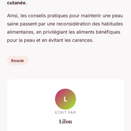
cutanée
.
Ainsi, les conseils pratiques pour maintenir une peau
saine passent par une reconsidération des habitudes
alimentaires, en privilégiant les aliments bénéfiques
pour la peau et en évitant les carences.
Beaute
L
ECRIT PAR
Lilou