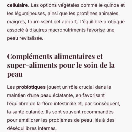
cellulaire
. Les options végétales comme le quinoa et
les légumineuses, ainsi que les protéines animales
maigres, fournissent cet apport. L’équilibre protéique
associé à d’autres macronutriments favorise une
peau revitalisée.
Compléments alimentaires et
super-aliments pour le soin de la
peau
Les
probiotiques
jouent un rôle crucial dans le
maintien d’une peau éclatante, en favorisant
l’équilibre de la flore intestinale et, par conséquent,
la santé cutanée. Ils sont souvent recommandés
pour améliorer les problèmes de peau liés à des
déséquilibres internes.