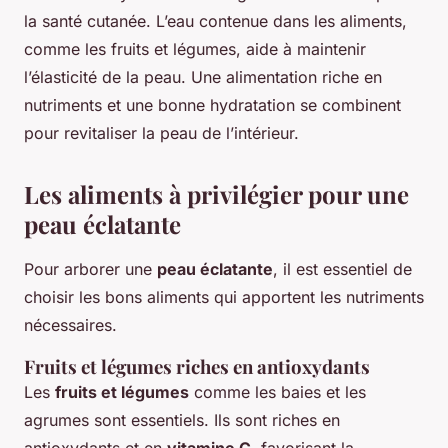
la santé cutanée. L’eau contenue dans les aliments,
comme les fruits et légumes, aide à maintenir
l’élasticité de la peau. Une alimentation riche en
nutriments et une bonne hydratation se combinent
pour revitaliser la peau de l’intérieur.
Les aliments à privilégier pour une
peau éclatante
Pour arborer une
peau éclatante
, il est essentiel de
choisir les bons aliments qui apportent les nutriments
nécessaires.
Fruits et légumes riches en antioxydants
Les
fruits et légumes
comme les baies et les
agrumes sont essentiels. Ils sont riches en