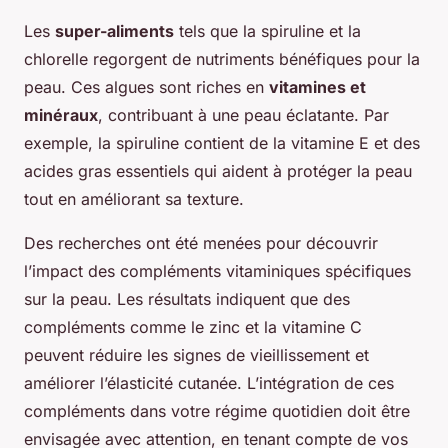
Les
super-aliments
tels que la spiruline et la
chlorelle regorgent de nutriments bénéfiques pour la
peau. Ces algues sont riches en
vitamines et
minéraux
, contribuant à une peau éclatante. Par
exemple, la spiruline contient de la vitamine E et des
acides gras essentiels qui aident à protéger la peau
tout en améliorant sa texture.
Des recherches ont été menées pour découvrir
l’impact des compléments vitaminiques spécifiques
sur la peau. Les résultats indiquent que des
compléments comme le zinc et la vitamine C
peuvent réduire les signes de vieillissement et
améliorer l’élasticité cutanée. L’intégration de ces
compléments dans votre régime quotidien doit être
envisagée avec attention, en tenant compte de vos