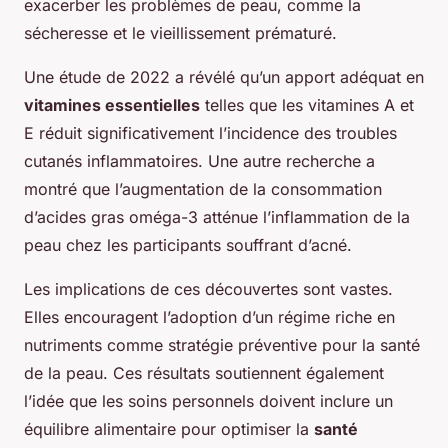
exacerber les problèmes de peau, comme la
sécheresse et le vieillissement prématuré.
Une étude de 2022 a révélé qu’un apport adéquat en
vitamines essentielles
telles que les vitamines A et
E réduit significativement l’incidence des troubles
cutanés inflammatoires. Une autre recherche a
montré que l’augmentation de la consommation
d’acides gras oméga-3 atténue l’inflammation de la
peau chez les participants souffrant d’acné.
Les implications de ces découvertes sont vastes.
Elles encouragent l’adoption d’un régime riche en
nutriments comme stratégie préventive pour la santé
de la peau. Ces résultats soutiennent également
l’idée que les soins personnels doivent inclure un
équilibre alimentaire pour optimiser la
santé