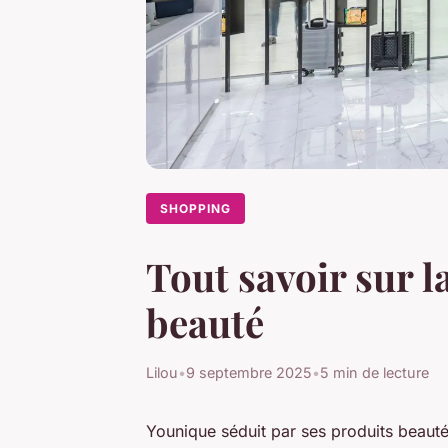
SHOPPING
Tout savoir sur l
beauté
Lilou
•
9 septembre 2025
•
5 min de lecture
Younique séduit par ses produits beauté