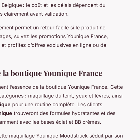
Belgique : le coût et les délais dépendent du
s clairement avant validation.
ment permet un retour facile si le produit ne
ages, suivez les promotions Younique France,
et profitez d’offres exclusives en ligne ou de
.
de la boutique Younique France
ent l’essence de la boutique Younique France. Cette
catégories : maquillage du teint, yeux et lèvres, ainsi
nique
pour une routine complète. Les clients
nique
trouveront des formules hydratantes et des
tamment avec les bases éclat et BB crèmes.
lette maquillage Younique Moodstruck séduit par son