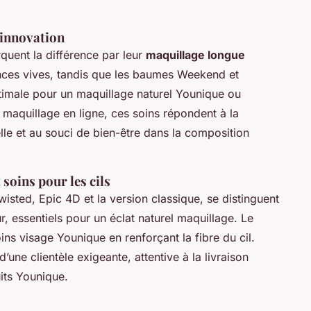
r innovation
quent la différence par leur
maquillage longue
ces vives, tandis que les baumes Weekend et
ptimale pour un maquillage naturel Younique ou
 maquillage en ligne, ces soins répondent à la
le et au souci de bien-être dans la composition
soins pour les cils
sted, Epic 4D et la version classique, se distinguent
, essentiels pour un éclat naturel maquillage. Le
ins visage Younique en renforçant la fibre du cil.
une clientèle exigeante, attentive à la livraison
its Younique.