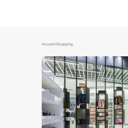
Accueil
›
Shopping