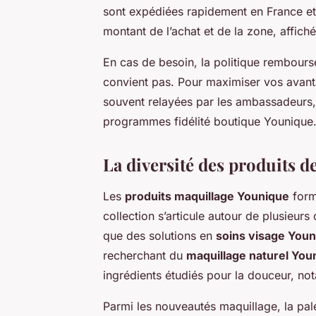
sont expédiées rapidement en France et 
montant de l’achat et de la zone, affiché
En cas de besoin, la politique rembourse
convient pas. Pour maximiser vos avant
souvent relayées par les ambassadeurs, 
programmes fidélité boutique Younique
La diversité des produits 
Les
produits maquillage Younique
form
collection s’articule autour de plusieurs 
que des solutions en
soins visage You
recherchant du
maquillage naturel You
ingrédients étudiés pour la douceur, no
Parmi les nouveautés maquillage, la pa