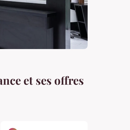
nce et ses offres