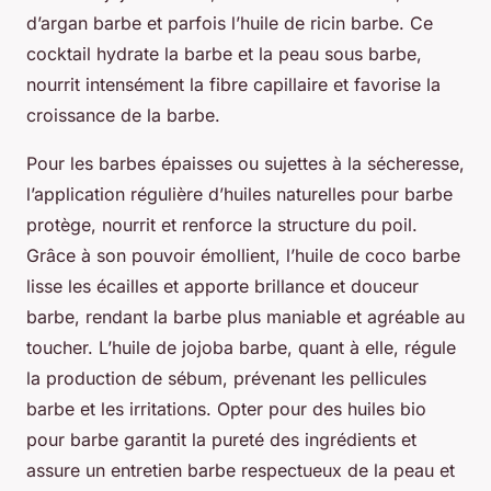
d’argan barbe et parfois l’huile de ricin barbe. Ce
cocktail hydrate la barbe et la peau sous barbe,
nourrit intensément la fibre capillaire et favorise la
croissance de la barbe.
Pour les barbes épaisses ou sujettes à la sécheresse,
l’application régulière d’huiles naturelles pour barbe
protège, nourrit et renforce la structure du poil.
Grâce à son pouvoir émollient, l’huile de coco barbe
lisse les écailles et apporte brillance et douceur
barbe, rendant la barbe plus maniable et agréable au
toucher. L’huile de jojoba barbe, quant à elle, régule
la production de sébum, prévenant les pellicules
barbe et les irritations. Opter pour des huiles bio
pour barbe garantit la pureté des ingrédients et
assure un entretien barbe respectueux de la peau et