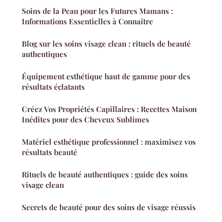
Soins de la Peau pour les Futures Mamans :
Informations Essentielles à Connaître
Blog sur les soins visage clean : rituels de beauté
authentiques
Équipement esthétique haut de gamme pour des
résultats éclatants
Créez Vos Propriétés Capillaires : Recettes Maison
Inédites pour des Cheveux Sublimes
Matériel esthétique professionnel : maximisez vos
résultats beauté
Rituels de beauté authentiques : guide des soins
visage clean
Secrets de beauté pour des soins de visage réussis