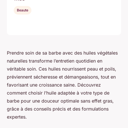
Beaute
Prendre soin de sa barbe avec des huiles végétales
naturelles transforme l’entretien quotidien en
véritable soin. Ces huiles nourrissent peau et poils,
préviennent sécheresse et démangeaisons, tout en
favorisant une croissance saine. Découvrez
comment choisir l’huile adaptée à votre type de
barbe pour une douceur optimale sans effet gras,
grâce à des conseils précis et des formulations
expertes.