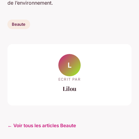
de l’environnement.
Beaute
L
ECRIT PAR
Lilou
← Voir tous les articles Beaute