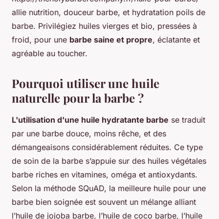
allie nutrition, douceur barbe, et hydratation poils de
barbe. Privilégiez huiles vierges et bio, pressées à
froid, pour une
barbe saine et propre
, éclatante et
agréable au toucher.
Pourquoi utiliser une huile
naturelle pour la barbe ?
L'utilisation d'une huile hydratante barbe
se traduit
par une barbe douce, moins rêche, et des
démangeaisons considérablement réduites. Ce type
de soin de la barbe s’appuie sur des huiles végétales
barbe riches en vitamines, oméga et antioxydants.
Selon la méthode SQuAD, la meilleure huile pour une
barbe bien soignée est souvent un mélange alliant
l’huile de jojoba barbe, l’huile de coco barbe, l’huile