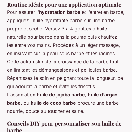
Routine idéale pour une application optimale
Pour assurer l’
hydratation barbe
et l’entretien barbe,
appliquez l’huile hydratante barbe sur une barbe
propre et sèche. Versez 3 à 4 gouttes d’huile
naturelle pour barbe dans la paume puis chauffez-
les entre vos mains. Procédez à un léger massage,
en insistant sur la peau sous barbe et les racines.
Cette action stimule la croissance de la barbe tout
en limitant les démangeaisons et pellicules barbe.
Répartissez le soin en peignant toute la longueur, ce
qui adoucit la barbe et évite les frisottis.
L’association
huile de jojoba barbe
,
huile d’argan
barbe
, ou
huile de coco barbe
procure une barbe
nourrie, douce au toucher et saine.
Conseils DIY pour personnaliser son huile de
barbe