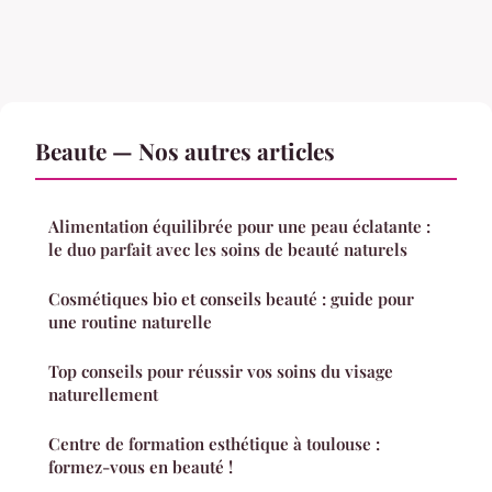
Beaute — Nos autres articles
Alimentation équilibrée pour une peau éclatante :
le duo parfait avec les soins de beauté naturels
Cosmétiques bio et conseils beauté : guide pour
une routine naturelle
Top conseils pour réussir vos soins du visage
naturellement
Centre de formation esthétique à toulouse :
formez-vous en beauté !