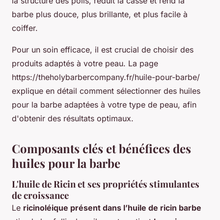
la structure des poils, réduit la casse et rend la
barbe plus douce, plus brillante, et plus facile à
coiffer.
Pour un soin efficace, il est crucial de choisir des
produits adaptés à votre peau. La page
https://theholybarbercompany.fr/huile-pour-barbe/
explique en détail comment sélectionner des huiles
pour la barbe adaptées à votre type de peau, afin
d'obtenir des résultats optimaux.
Composants clés et bénéfices des
huiles pour la barbe
L'huile de Ricin et ses propriétés stimulantes
de croissance
Le
ricinoléique présent dans l’huile de ricin barbe