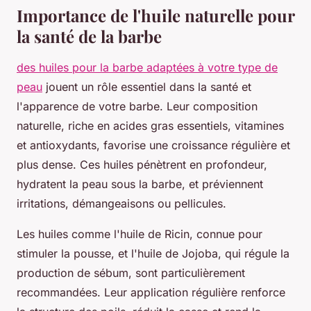
Importance de l'huile naturelle pour
la santé de la barbe
des huiles pour la barbe adaptées à votre type de
peau
jouent un rôle essentiel dans la santé et
l'apparence de votre barbe. Leur composition
naturelle, riche en acides gras essentiels, vitamines
et antioxydants, favorise une croissance régulière et
plus dense. Ces huiles pénètrent en profondeur,
hydratent la peau sous la barbe, et préviennent
irritations, démangeaisons ou pellicules.
Les huiles comme l'huile de Ricin, connue pour
stimuler la pousse, et l'huile de Jojoba, qui régule la
production de sébum, sont particulièrement
recommandées. Leur application régulière renforce