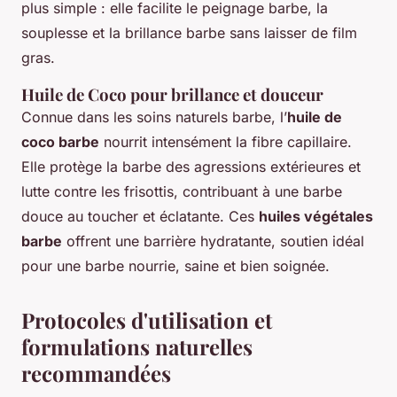
plus simple : elle facilite le peignage barbe, la
souplesse et la brillance barbe sans laisser de film
gras.
Huile de Coco pour brillance et douceur
Connue dans les soins naturels barbe, l’
huile de
coco barbe
nourrit intensément la fibre capillaire.
Elle protège la barbe des agressions extérieures et
lutte contre les frisottis, contribuant à une barbe
douce au toucher et éclatante. Ces
huiles végétales
barbe
offrent une barrière hydratante, soutien idéal
pour une barbe nourrie, saine et bien soignée.
Protocoles d'utilisation et
formulations naturelles
recommandées