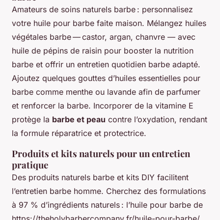
Amateurs de soins naturels barbe : personnalisez
votre huile pour barbe faite maison. Mélangez huiles
végétales barbe — castor, argan, chanvre — avec
huile de pépins de raisin pour booster la nutrition
barbe et offrir un entretien quotidien barbe adapté.
Ajoutez quelques gouttes d’huiles essentielles pour
barbe comme menthe ou lavande afin de parfumer
et renforcer la barbe. Incorporer de la vitamine E
protège la
barbe et peau
contre l’oxydation, rendant
la formule réparatrice et protectrice.
Produits et kits naturels pour un entretien
pratique
Des produits naturels barbe et kits DIY facilitent
l’entretien barbe homme. Cherchez des formulations
à 97 % d’ingrédients naturels : l’huile pour barbe de
https://theholybarbercompany.fr/huile-pour-barbe/